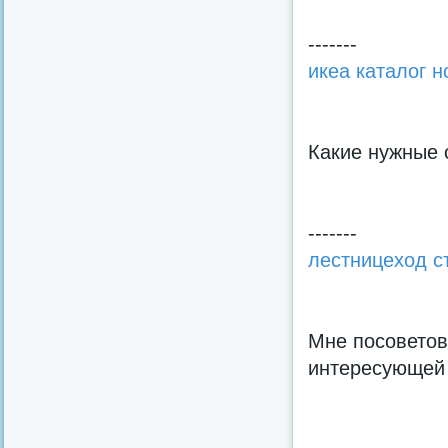
-------
икеа каталог 
Какие нужные 
-------
лестницеход с
Мне посоветов
интересующей 